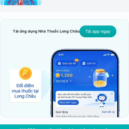
Tải ứng dụng Nhà Thuốc Long Châu