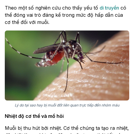
Theo một số nghiên cứu cho thấy yếu tố
di truyền
có
thể đóng vai trò đáng kể trong mức độ hấp dẫn của
cơ thể đối với muỗi.
Lý do tại sao hay bị muỗi đốt liên quan trực tiếp đến nhóm máu
Nhiệt độ cơ thể và mồ hôi
Muỗi bị thu hút bởi nhiệt. Cơ thể chúng ta tạo ra nhiệt,