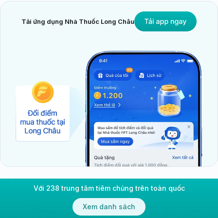
Tải ứng dụng Nhà Thuốc Long Châu
Với 238 trung tâm tiêm chủng trên toàn quốc
Xem danh sách