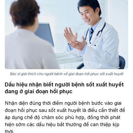
Bác sĩ giải thích cho người bệnh về giai đoạn hồi phục sốt xuất huyết
Dấu hiệu nhận biết người bệnh sốt xuất huyết
đang ở giai đoạn hồi phục
Nhận diện đúng thời điểm người bệnh bước vào giai
đoạn hồi phục sau sốt xuất huyết là điều cần thiết để
áp dụng chế độ chăm sóc phù hợp, đồng thời phát
hiện sớm các dấu hiệu bất thường để can thiệp kịp
thời.