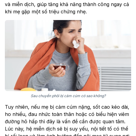
và miễn dịch, giúp tăng khả năng thành công ngay cả
khi mẹ gặp một số triệu chứng nhẹ.
Sau chuyển phôi bị cảm cúm có sao không?
Tuy nhiên, nếu mẹ bị cảm cúm nặng, sốt cao kéo dài,
ho nhiều, đau nhức toàn thân hoặc có biểu hiện viêm
đường hô hấp thì đây là vấn đề cần được quan tâm.
Lúc này, hệ miễn dịch sẽ bị suy yếu, nội tiết tố có thể