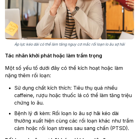
Áp lực kéo dài có thể làm tăng nguy cơ mắc rối loạn lo âu sợ hãi
Tác nhân khởi phát hoặc làm trầm trọng
Một số yếu tố dưới đây có thể kích hoạt hoặc làm
nặng thêm rối loạn:
Sử dụng chất kích thích: Tiêu thụ quá nhiều
caffeine, rượu hoặc thuốc lá có thể làm tăng triệu
chứng lo âu.
Bệnh lý đi kèm: Rối loạn lo âu sợ hãi kéo dài
thường xuất hiện cùng các rối loạn khác như trầm
cảm hoặc rối loạn stress sau sang chấn (PTSD).