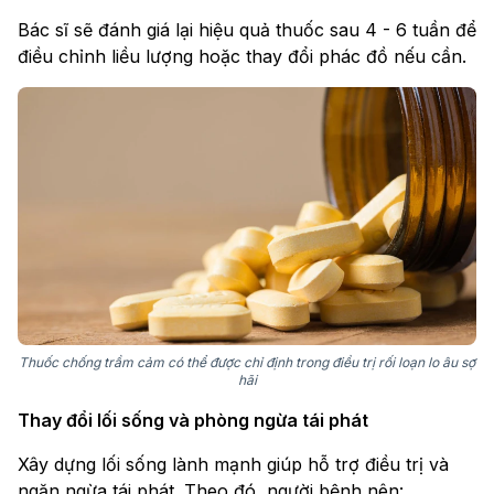
Bác sĩ sẽ đánh giá lại hiệu quả thuốc sau 4 - 6 tuần để
điều chỉnh liều lượng hoặc thay đổi phác đồ nếu cần.
Thuốc chống trầm cảm có thể được chỉ định trong điều trị rối loạn lo âu sợ
hãi
Thay đổi lối sống và phòng ngừa tái phát
Xây dựng lối sống lành mạnh giúp hỗ trợ điều trị và
ngăn ngừa tái phát. Theo đó, người bệnh nên: