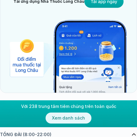
Tải ứng dụng Nhà Thuốc Long Châu
Với 238 trung tâm tiêm chủng trên toàn quốc
Xem danh sách
TỔNG ĐÀI (8:00-22:00)