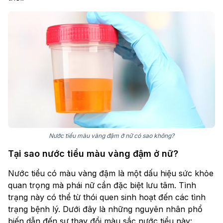
Nước tiểu màu vàng đậm ở nữ có sao không?
Tại sao nước tiểu màu vàng đậm ở nữ?
Nước tiểu có màu vàng đậm là một dấu hiệu sức khỏe
quan trọng mà phái nữ cần đặc biệt lưu tâm. Tình
trạng này có thể từ thói quen sinh hoạt đến các tình
trạng bệnh lý. Dưới đây là những nguyên nhân phổ
biến dẫn đến sự thay đổi màu sắc nước tiểu này: