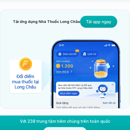
Tải ứng dụng Nhà Thuốc Long Châu
Với 238 trung tâm tiêm chủng trên toàn quốc