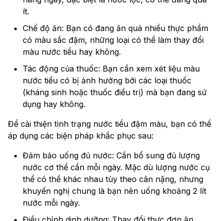
ít.
Chế độ ăn: Bạn có đang ăn quá nhiều thực phẩm
có màu sắc đậm, những loại có thể làm thay đổi
màu nước tiểu hay không.
Tác động của thuốc: Bạn cần xem xét liệu màu
nước tiểu có bị ảnh hưởng bởi các loại thuốc
(kháng sinh hoặc thuốc điều trị) mà bạn đang sử
dụng hay không.
Để cải thiện tình trạng nước tiểu đậm màu, bạn có thể
áp dụng các biện pháp khắc phục sau:
Đảm bảo uống đủ nước: Cần bổ sung đủ lượng
nước cơ thể cần mỗi ngày. Mặc dù lượng nước cụ
thể có thể khác nhau tùy theo cân nặng, nhưng
khuyến nghị chung là bạn nên uống khoảng 2 lít
nước mỗi ngày.
Điều chỉnh dinh dưỡng: Thay đổi thực đơn ăn