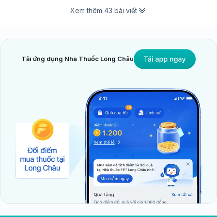
Xem thêm 43 bài viết
Tải ứng dụng Nhà Thuốc Long Châu