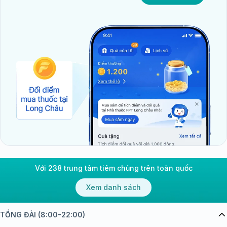
Với 238 trung tâm tiêm chủng trên toàn quốc
Xem danh sách
TỔNG ĐÀI (8:00-22:00)