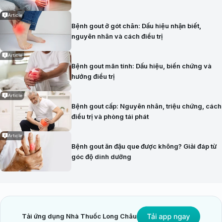
Article
Bệnh gout ở gót chân: Dấu hiệu nhận biết,
nguyên nhân và cách điều trị
Article
Bệnh gout mãn tính: Dấu hiệu, biến chứng và
hướng điều trị
Article
Bệnh gout cấp: Nguyên nhân, triệu chứng, cách
điều trị và phòng tái phát
Article
Bệnh gout ăn đậu que được không? Giải đáp từ
góc độ dinh dưỡng
Tải ứng dụng Nhà Thuốc Long Châu