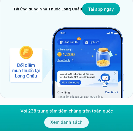
Tải ứng dụng Nhà Thuốc Long Châu
Với 238 trung tâm tiêm chủng trên toàn quốc
Xem danh sách