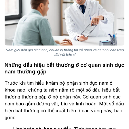
Nam giới nên giữ bình tĩnh, chuẩn bị thông tin cá nhân và câu hỏi cần trao
đổi với bác sĩ
Những dấu hiệu bất thường ở cơ quan sinh dục
nam thường gặp
Trước khi tìm hiểu khám bộ phận sinh dục nam ở
khoa nào, chúng ta nên nắm rõ một số dấu hiệu bất
thường thường gặp ở bộ phận này. Cơ quan sinh dục
nam bao gồm dương vật, bìu và tinh hoàn. Một số dấu
hiệu bất thường có thể xuất hiện ở các vùng này, bao
gồm: