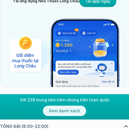
Tải ứng dụng Nhà Thuốc Long Châu
Với 238 trung tâm tiêm chủng trên toàn quốc
Xem danh sách
TỔNG ĐÀI (8:00-22:00)