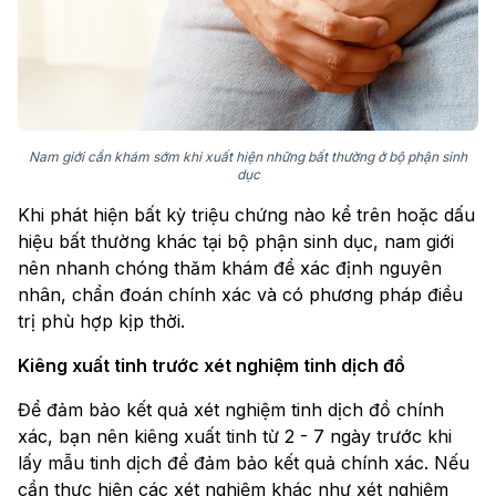
Nam giới cần khám sớm khi xuất hiện những bất thường ở bộ phận sinh
dục
Khi phát hiện bất kỳ triệu chứng nào kể trên hoặc dấu
hiệu bất thường khác tại bộ phận sinh dục, nam giới
nên nhanh chóng thăm khám để xác định nguyên
nhân, chẩn đoán chính xác và có phương pháp điều
trị phù hợp kịp thời.
Kiêng xuất tinh trước xét nghiệm tinh dịch đồ
Để đảm bảo kết quả xét nghiệm tinh dịch đồ chính
xác, bạn nên kiêng xuất tinh từ 2 - 7 ngày trước khi
lấy mẫu tinh dịch để đảm bảo kết quả chính xác. Nếu
cần thực hiện các xét nghiệm khác như xét nghiệm