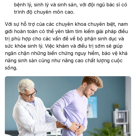
bệnh lý, sinh lý và sinh sản, với đội ngũ bác sĩ có
trình độ chuyên môn cao.
Với sự hỗ trợ của các chuyên khoa chuyên biệt, nam
giới hoàn toàn có thể yên tâm tìm kiếm giải pháp điều
trị phù hợp cho các vấn đề về bộ phận sinh dục và
sức khỏe sinh lý. Việc khám và điều trị sớm sẽ giúp
ngăn chặn những biến chứng nguy hiểm, bảo vệ khả
năng sinh sản cũng như nâng cao chất lượng cuộc
sống.