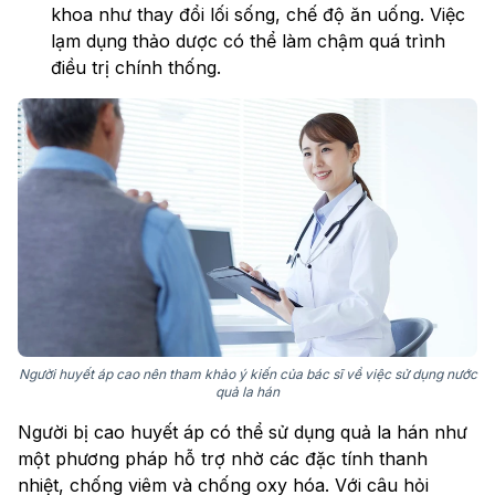
khoa như thay đổi lối sống, chế độ ăn uống. Việc
lạm dụng thảo dược có thể làm chậm quá trình
điều trị chính thống.
Người huyết áp cao nên tham khảo ý kiến của bác sĩ về việc sử dụng nước
quả la hán
Người bị cao huyết áp có thể sử dụng quả la hán như
một phương pháp hỗ trợ nhờ các đặc tính thanh
nhiệt, chống viêm và chống oxy hóa. Với câu hỏi