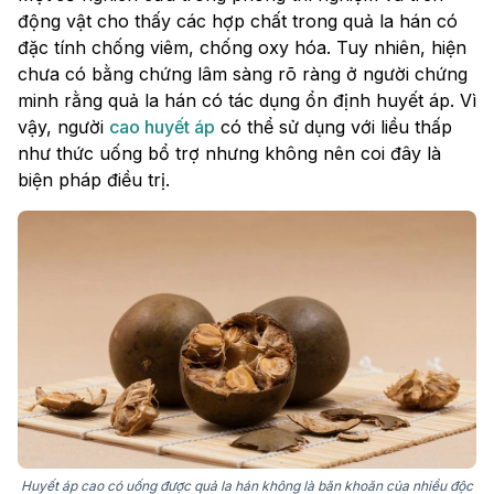
động vật cho thấy các hợp chất trong quả la hán có
đặc tính chống viêm, chống oxy hóa. Tuy nhiên, hiện
chưa có bằng chứng lâm sàng rõ ràng ở người chứng
minh rằng quả la hán có tác dụng ổn định huyết áp. Vì
vậy, người
cao huyết áp
có thể sử dụng với liều thấp
như thức uống bổ trợ nhưng không nên coi đây là
biện pháp điều trị.
Huyết áp cao có uống được quả la hán không là băn khoăn của nhiều độc