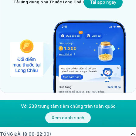
Tải ứng dụng Nhà Thuốc Long Châu
Với 238 trung tâm tiêm chủng trên toàn quốc
Xem danh sách
TỔNG ĐÀI (8:00-22:00)