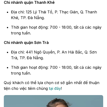
Chi nhánh quận Thanh Khê
Địa chỉ: 125 Lý Thái Tổ, P. Thạc Gián, Q. Thanh
Khê, TP. Đà Nẵng.
Thời gian hoạt động: 7:00 - 18:00, tất cả các ngày
trong tuần.
Chi nhánh quận Sơn Trà
Địa chỉ: 441 Ngô Quyền, P. An Hải Bắc, Q. Sơn
Trà, TP. Đà Nẵng.
Thời gian hoạt động: 7:00 - 18:00, tất cả các ngày
trong tuần.
Quý khách có thể lựa chọn cơ sở gần nhất để thuận
tiện cho việc tiêm chủng
tại đây
!