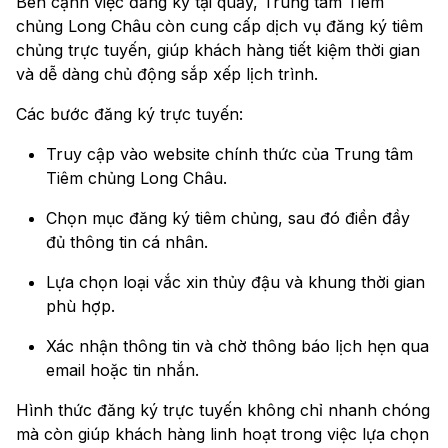
Bên cạnh việc đăng ký tại quầy, Trung tâm Tiêm
chủng Long Châu còn cung cấp dịch vụ đăng ký tiêm
chủng trực tuyến, giúp khách hàng tiết kiệm thời gian
và dễ dàng chủ động sắp xếp lịch trình.
Các bước đăng ký trực tuyến:
Truy cập vào website chính thức của Trung tâm
Tiêm chủng Long Châu.
Chọn mục đăng ký tiêm chủng, sau đó điền đầy
đủ thông tin cá nhân.
Lựa chọn loại vắc xin thủy đậu và khung thời gian
phù hợp.
Xác nhận thông tin và chờ thông báo lịch hẹn qua
email hoặc tin nhắn.
Hình thức đăng ký trực tuyến không chỉ nhanh chóng
mà còn giúp khách hàng linh hoạt trong việc lựa chọn