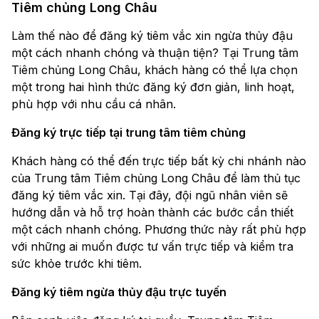
Tiêm chủng Long Châu
Làm thế nào để đăng ký tiêm vắc xin ngừa thủy đậu
một cách nhanh chóng và thuận tiện? Tại Trung tâm
Tiêm chủng Long Châu, khách hàng có thể lựa chọn
một trong hai hình thức đăng ký đơn giản, linh hoạt,
phù hợp với nhu cầu cá nhân.
Đăng ký trực tiếp tại trung tâm tiêm chủng
Khách hàng có thể đến trực tiếp bất kỳ chi nhánh nào
của Trung tâm Tiêm chủng Long Châu để làm thủ tục
đăng ký tiêm vắc xin. Tại đây, đội ngũ nhân viên sẽ
hướng dẫn và hỗ trợ hoàn thành các bước cần thiết
một cách nhanh chóng. Phương thức này rất phù hợp
với những ai muốn được tư vấn trực tiếp và kiểm tra
sức khỏe trước khi tiêm.
Đăng ký tiêm ngừa thủy đậu trực tuyến