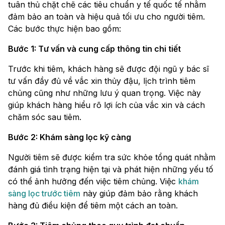
tuân thủ chặt chẽ các tiêu chuẩn y tế quốc tế nhằm
đảm bảo an toàn và hiệu quả tối ưu cho người tiêm.
Các bước thực hiện bao gồm:
Bước 1: Tư vấn và cung cấp thông tin chi tiết
Trước khi tiêm, khách hàng sẽ được đội ngũ y bác sĩ
tư vấn đầy đủ về vắc xin thủy đậu, lịch trình tiêm
chủng cũng như những lưu ý quan trọng. Việc này
giúp khách hàng hiểu rõ lợi ích của vắc xin và cách
chăm sóc sau tiêm.
Bước 2: Khám sàng lọc kỹ càng
Người tiêm sẽ được kiểm tra sức khỏe tổng quát nhằm
đánh giá tình trạng hiện tại và phát hiện những yếu tố
có thể ảnh hưởng đến việc tiêm chủng. Việc
khám
sàng lọc trước tiêm
này giúp đảm bảo rằng khách
hàng đủ điều kiện để tiêm một cách an toàn.