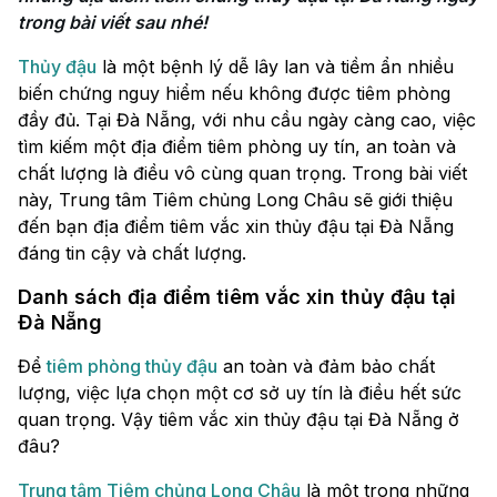
trong bài viết sau nhé!
Thủy đậu
là một bệnh lý dễ lây lan và tiềm ẩn nhiều
biến chứng nguy hiểm nếu không được tiêm phòng
đầy đủ. Tại Đà Nẵng, với nhu cầu ngày càng cao, việc
tìm kiếm một địa điểm tiêm phòng uy tín, an toàn và
chất lượng là điều vô cùng quan trọng. Trong bài viết
này, Trung tâm Tiêm chủng Long Châu sẽ giới thiệu
đến bạn địa điểm tiêm vắc xin thủy đậu tại Đà Nẵng
đáng tin cậy và chất lượng.
Danh sách địa điểm tiêm vắc xin thủy đậu tại
Đà Nẵng
Để
tiêm phòng thủy đậu
an toàn và đảm bảo chất
lượng, việc lựa chọn một cơ sở uy tín là điều hết sức
quan trọng. Vậy tiêm vắc xin thủy đậu tại Đà Nẵng ở
đâu?
Trung tâm Tiêm chủng Long Châu
là một trong những