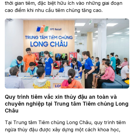
thời gian tiêm, đặc biệt hữu ích vào những giai đoạn
cao điểm khi nhu cầu tiêm chủng tăng cao.
Quy trình tiêm vắc xin thủy đậu an toàn và
chuyên nghiệp tại Trung tâm Tiêm chủng Long
Châu
Tại Trung tâm Tiêm chủng Long Châu, quy trình tiêm
ngừa thủy đậu được xây dựng một cách khoa học,