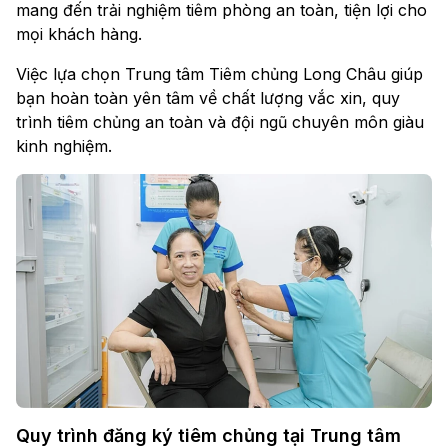
mang đến trải nghiệm tiêm phòng an toàn, tiện lợi cho
mọi khách hàng.
Việc lựa chọn Trung tâm Tiêm chủng Long Châu giúp
bạn hoàn toàn yên tâm về chất lượng vắc xin, quy
trình tiêm chủng an toàn và đội ngũ chuyên môn giàu
kinh nghiệm.
Quy trình đăng ký tiêm chủng tại Trung tâm