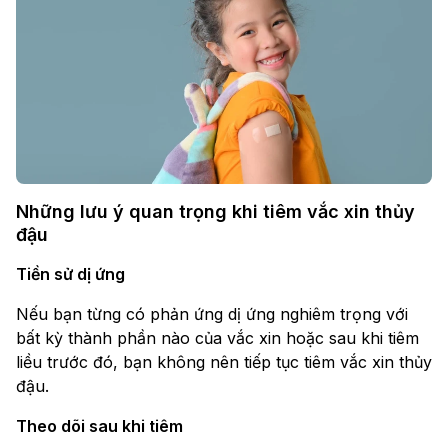
Những lưu ý quan trọng khi tiêm vắc xin thủy
đậu
Tiền sử dị ứng
Nếu bạn từng có phản ứng dị ứng nghiêm trọng với
bất kỳ thành phần nào của vắc xin hoặc sau khi tiêm
liều trước đó, bạn không nên tiếp tục tiêm vắc xin thủy
đậu.
Theo dõi sau khi tiêm