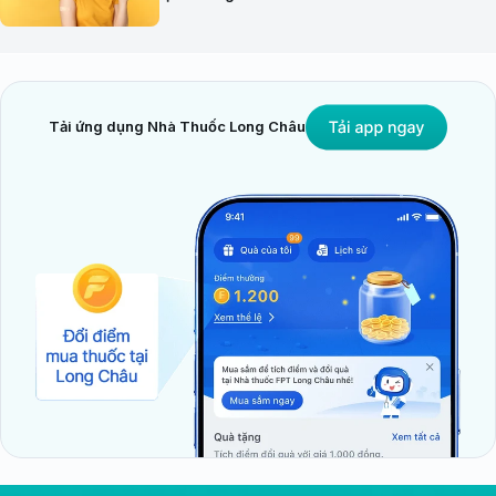
Tải ứng dụng Nhà Thuốc Long Châu