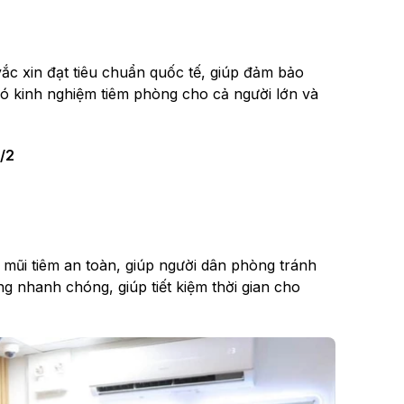
vắc xin đạt tiêu chuẩn quốc tế, giúp đảm bảo
có kinh nghiệm tiêm phòng cho cả người lớn và
/2
 mũi tiêm an toàn, giúp người dân phòng tránh
ng nhanh chóng, giúp tiết kiệm thời gian cho