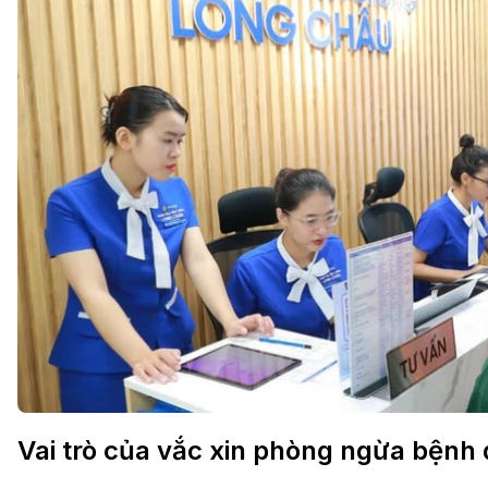
Vai trò của vắc xin phòng ngừa bệnh 