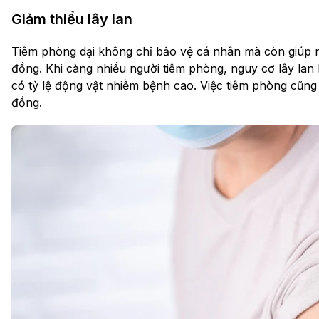
Giảm thiểu lây lan
Tiêm phòng dại không chỉ bảo vệ cá nhân mà còn giúp ng
đồng. Khi càng nhiều người tiêm phòng, nguy cơ lây lan 
có tỷ lệ động vật nhiễm bệnh cao. Việc tiêm phòng cũng
đồng.