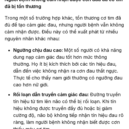
đã bị tổn thương
Trong một số trường hợp khác, tổn thương cơ tim đã
đủ để tạo cảm giác đau, nhưng người bệnh vẫn không
cảm nhận được. Điều này có thể xuất phát từ nhiều
nguyên nhân khác nhau:
Ngưỡng chịu đau cao:
Một số người có khả năng
dung nạp cảm giác đau tốt hơn mức thông
thường. Họ ít bị kích thích bởi các tín hiệu đau,
dẫn đến việc không nhận ra cơn đau thắt ngực.
Thực tế cho thấy nam giới thường có ngưỡng đau
cao hơn nữ giới.
Rối loạn dẫn truyền cảm giác đau:
Đường truyền
tín hiệu từ tim lên não có thể bị rối loạn. Khi tín
hiệu không được truyền đầy đủ hoặc bị giảm
cường độ, não bộ không tiếp nhận tín hiệu đau rõ
ràng, làm người bệnh không nhận biết được cơn