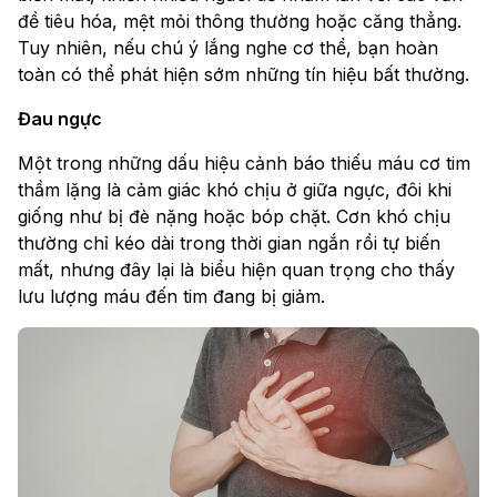
đề tiêu hóa, mệt mỏi thông thường hoặc căng thẳng.
Tuy nhiên, nếu chú ý lắng nghe cơ thể, bạn hoàn
toàn có thể phát hiện sớm những tín hiệu bất thường.
Đau ngực
Một trong những dấu hiệu cảnh báo thiếu máu cơ tim
thầm lặng là cảm giác khó chịu ở giữa ngực, đôi khi
giống như bị đè nặng hoặc bóp chặt. Cơn khó chịu
thường chỉ kéo dài trong thời gian ngắn rồi tự biến
mất, nhưng đây lại là biểu hiện quan trọng cho thấy
lưu lượng máu đến tim đang bị giảm.