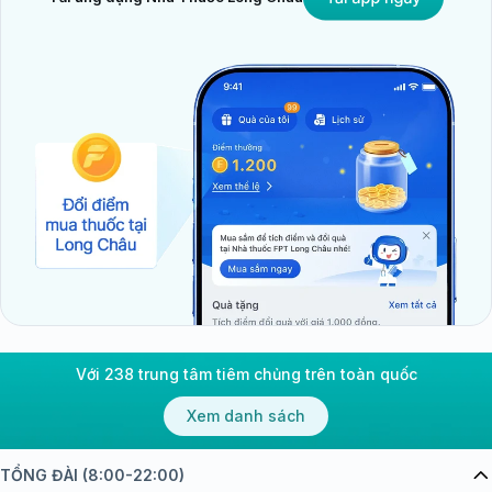
Với 238 trung tâm tiêm chủng trên toàn quốc
Xem danh sách
TỔNG ĐÀI (8:00-22:00)