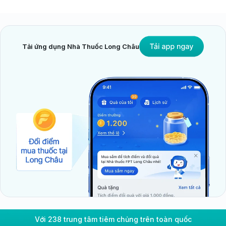
Tải ứng dụng Nhà Thuốc Long Châu
Với 238 trung tâm tiêm chủng trên toàn quốc