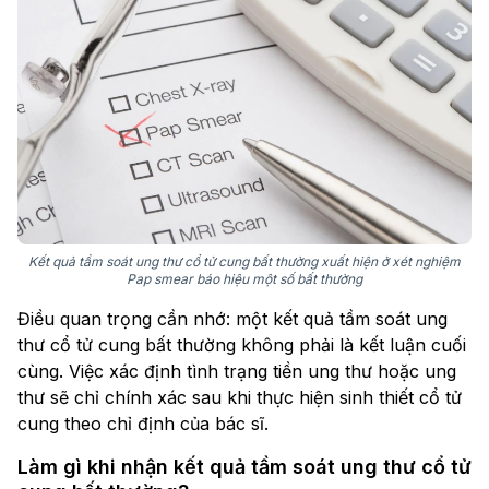
Kết quả tầm soát ung thư cổ tử cung bất thường xuất hiện ở xét nghiệm
Pap smear báo hiệu một số bất thường
Điều quan trọng cần nhớ: một kết quả tầm soát ung
thư cổ tử cung bất thường không phải là kết luận cuối
cùng. Việc xác định tình trạng tiền ung thư hoặc ung
thư sẽ chỉ chính xác sau khi thực hiện sinh thiết cổ tử
cung theo chỉ định của bác sĩ.
Làm gì khi nhận kết quả tầm soát ung thư cổ tử