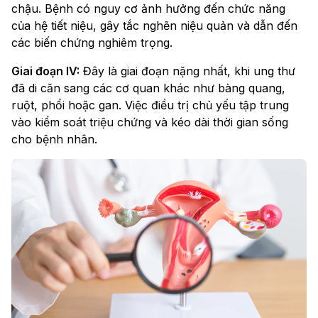
chậu. Bệnh có nguy cơ ảnh hưởng đến chức năng
của hệ tiết niệu, gây tắc nghẽn niệu quản và dẫn đến
các biến chứng nghiêm trọng.
Giai đoạn IV:
Đây là giai đoạn nặng nhất, khi ung thư
đã di căn sang các cơ quan khác như bàng quang,
ruột, phổi hoặc gan. Việc điều trị chủ yếu tập trung
vào kiểm soát triệu chứng và kéo dài thời gian sống
cho bệnh nhân.