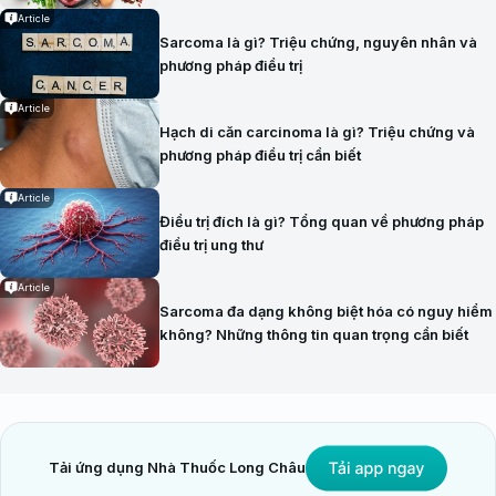
Article
Sarcoma là gì? Triệu chứng, nguyên nhân và
phương pháp điều trị
Article
Hạch di căn carcinoma là gì? Triệu chứng và
phương pháp điều trị cần biết
Article
Điều trị đích là gì? Tổng quan về phương pháp
điều trị ung thư
Article
Sarcoma đa dạng không biệt hóa có nguy hiểm
không? Những thông tin quan trọng cần biết
Tải ứng dụng Nhà Thuốc Long Châu