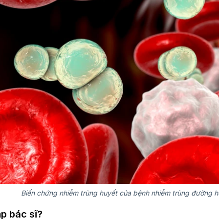
Biến chứng nhiễm trùng huyết của bệnh nhiễm trùng đường h
p bác sĩ?