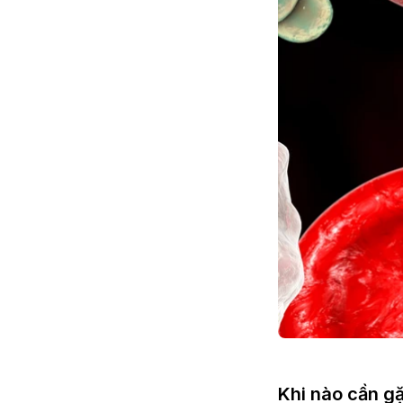
Khi nào cần gặ