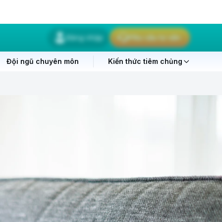
Đăng nhập
Yêu cầu tư vấn
Đội ngũ chuyên môn
Kiến thức tiêm chủng