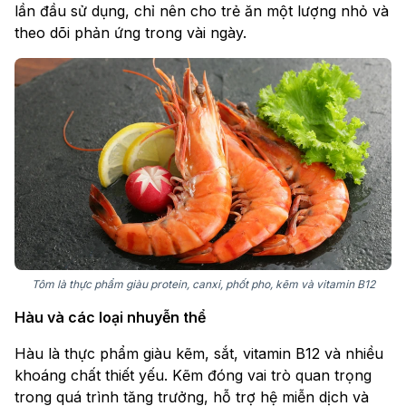
lần đầu sử dụng, chỉ nên cho trẻ ăn một lượng nhỏ và
theo dõi phản ứng trong vài ngày.
Tôm là thực phẩm giàu protein, canxi, phốt pho, kẽm và vitamin B12
Hàu và các loại nhuyễn thể
Hàu là thực phẩm giàu kẽm, sắt, vitamin B12 và nhiều
khoáng chất thiết yếu. Kẽm đóng vai trò quan trọng
trong quá trình tăng trưởng, hỗ trợ hệ miễn dịch và