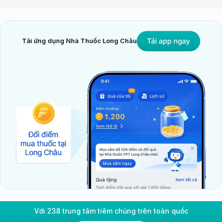
Tải ứng dụng Nhà Thuốc Long Châu
Với 238 trung tâm tiêm chủng trên toàn quốc