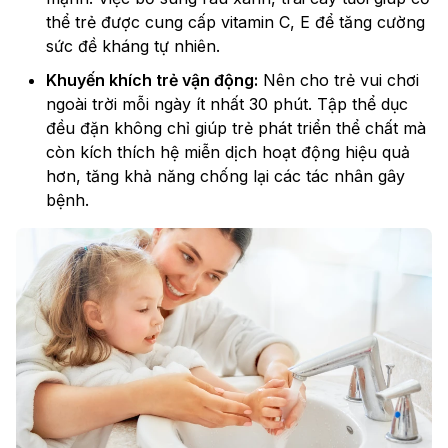
thể trẻ được cung cấp vitamin C, E để tăng cường
sức đề kháng tự nhiên.
Khuyến khích trẻ vận động:
Nên cho trẻ vui chơi
ngoài trời mỗi ngày ít nhất 30 phút. Tập thể dục
đều đặn không chỉ giúp trẻ phát triển thể chất mà
còn kích thích hệ miễn dịch hoạt động hiệu quả
hơn, tăng khả năng chống lại các tác nhân gây
bệnh.