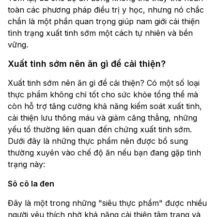
toàn các phương pháp điều trị y học, nhưng nó chắc
chắn là một phần quan trọng giúp nam giới cải thiện
tình trạng xuất tinh sớm một cách tự nhiên và bền
vững.
Xuất tinh sớm nên ăn gì​ để cải thiện?
Xuất tinh sớm nên ăn gì​ để cải thiện? Có một số loại
thực phẩm không chỉ tốt cho sức khỏe tổng thể mà
còn hỗ trợ tăng cường khả năng kiểm soát xuất tinh,
cải thiện lưu thông máu và giảm căng thẳng, những
yếu tố thường liên quan đến chứng xuất tinh sớm.
Dưới đây là những thực phẩm nên được bổ sung
thường xuyên vào chế độ ăn nếu bạn đang gặp tình
trạng này:
Sô cô la đen
Đây là một trong những "siêu thực phẩm" được nhiều
người yêu thích nhờ khả năng cải thiện tâm trạng và