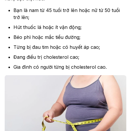
Bạn là nam từ 45 tuổi trở lên hoặc nữ từ 50 tuổi
trở lên;
Hút thuốc lá hoặc ít vận động;
Béo phì hoặc mắc tiểu đường;
Từng bị đau tim hoặc có huyết áp cao;
Đang điều trị cholesterol cao;
Gia đình có người từng bị cholesterol cao.