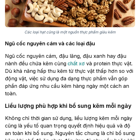
Các loại hạt cũng là một nguồn thực phẩm giàu kẽm
Ngũ cốc nguyên cám và các loại đậu
Ngũ cốc nguyên cám, đậu lăng, đậu xanh hay đậu
nành đều chứa kẽm cùng
chất xơ
và protein thực vật.
Dù khả năng hấp thu kẽm từ thực vật thấp hơn so với
động vật, việc sử dụng đa dạng thực phẩm vẫn góp
phần đáp ứng nhu cầu kẽm hàng ngày một cách an
toàn.
Liều lượng phù hợp khi bổ sung kẽm mỗi ngày
Không chỉ thời gian sử dụng, liều lượng kẽm mỗi ngày
cũng là yếu tố quan trọng quyết định hiệu quả và độ
an toàn khi bổ sung. Nguyên tắc chung là chỉ bổ sung