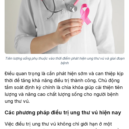
Tiên lượng sống phụ thuộc vào thời điểm phát hiện ung thư vú và giai đoạn
bệnh
Điều quan trọng là cần phát hiện sớm và can thiệp kịp
thời để tăng khả năng điều trị thành công. Chủ động
tầm soát định kỳ chính là chìa khóa giúp cải thiện tiên
lượng và nâng cao chất lượng sống cho người bệnh
ung thư vú.
Các phương pháp điều trị ung thư vú hiện nay
Việc điều trị ung thư vú không chỉ giới hạn ở một