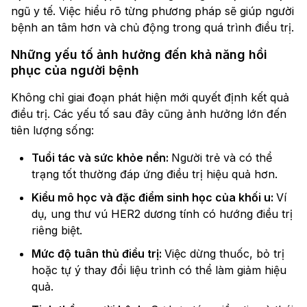
ngũ y tế. Việc hiểu rõ từng phương pháp sẽ giúp người
bệnh an tâm hơn và chủ động trong quá trình điều trị.
Những yếu tố ảnh hưởng đến khả năng hồi
phục của người bệnh
Không chỉ giai đoạn phát hiện mới quyết định kết quả
điều trị. Các yếu tố sau đây cũng ảnh hưởng lớn đến
tiên lượng sống:
Tuổi tác và sức khỏe nền:
Người trẻ và có thể
trạng tốt thường đáp ứng điều trị hiệu quả hơn.
Kiểu mô học và đặc điểm sinh học của khối u:
Ví
dụ, ung thư vú HER2 dương tính có hướng điều trị
riêng biệt.
Mức độ tuân thủ điều trị:
Việc dừng thuốc, bỏ trị
hoặc tự ý thay đổi liệu trình có thể làm giảm hiệu
quả.