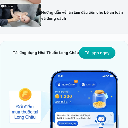
Article
Hướng dẫn về lần tắm đầu tiên cho bé an toàn
và đúng cách
Tải ứng dụng Nhà Thuốc Long Châu