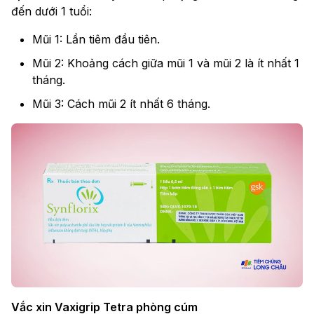
đến dưới 1 tuổi:
Mũi 1: Lần tiêm đầu tiên.
Mũi 2: Khoảng cách giữa mũi 1 và mũi 2 là ít nhất 1
tháng.
Mũi 3: Cách mũi 2 ít nhất 6 tháng.
Vắc xin Vaxigrip Tetra phòng cúm