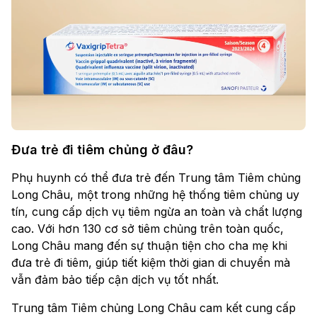
Đưa trẻ đi tiêm chủng ở đâu?
Phụ huynh có thể đưa trẻ đến Trung tâm Tiêm chủng
Long Châu, một trong những hệ thống tiêm chủng uy
tín, cung cấp dịch vụ tiêm ngừa an toàn và chất lượng
cao. Với hơn 130 cơ sở tiêm chủng trên toàn quốc,
Long Châu mang đến sự thuận tiện cho cha mẹ khi
đưa trẻ đi tiêm, giúp tiết kiệm thời gian di chuyển mà
vẫn đảm bảo tiếp cận dịch vụ tốt nhất.
Trung tâm Tiêm chủng Long Châu cam kết cung cấp