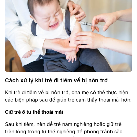
Cách xử lý khi trẻ đi tiêm về bị nôn trớ
Khi trẻ đi tiêm về bị nôn trớ, cha mẹ có thể thực hiện
các biện pháp sau để giúp trẻ cảm thấy thoải mái hơn:
Giữ trẻ ở tư thế thoải mái
Sau khi tiêm, nên để trẻ nằm nghiêng hoặc giữ trẻ
trên lòng trong tư thế nghiêng để phòng tránh sặc