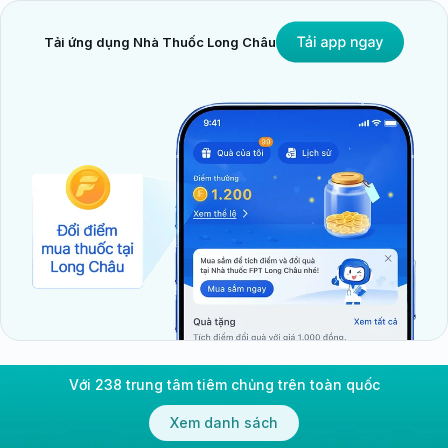
Tải ứng dụng Nhà Thuốc Long Châu
Với 238 trung tâm tiêm chủng trên toàn quốc
Xem danh sách