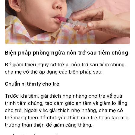
Biện pháp phòng ngừa nôn trớ sau tiêm chủng
Để giảm thiểu nguy cơ trẻ bị nôn trớ sau tiêm chủng,
cha mẹ có thể áp dụng các biện pháp sau:
Chuẩn bị tâm lý cho trẻ
Trước khi tiêm, giải thích nhẹ nhàng cho trẻ về quá
trình tiêm chủng, tạo cảm giác an tâm và giảm lo lắng
cho trẻ. Ngoài việc giải thích nhẹ nhàng, cha mẹ có
thể mang theo đồ chơi yêu thích của trẻ hoặc tạo môi
trường thân thiện để giảm căng thẳng.