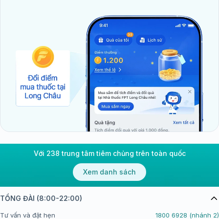
Với 238 trung tâm tiêm chủng trên toàn quốc
Xem danh sách
TỔNG ĐÀI (8:00-22:00)
Tư vấn và đặt hẹn
1800 6928 (nhánh 2)