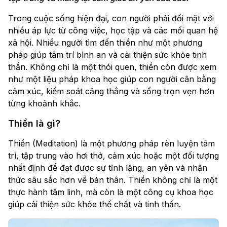
Trong cuộc sống hiện đại, con người phải đối mặt với
nhiều áp lực từ công việc, học tập và các mối quan hệ
xã hội. Nhiều người tìm đến thiền như một phương
pháp giúp tâm trí bình an và cải thiện sức khỏe tinh
thần. Không chỉ là một thói quen, thiền còn được xem
như một liệu pháp khoa học giúp con người cân bằng
cảm xúc, kiểm soát căng thẳng và sống trọn vẹn hơn
từng khoảnh khắc.
Thiền là gì?
Thiền (Meditation) là một phương pháp rèn luyện tâm
trí, tập trung vào hơi thở, cảm xúc hoặc một đối tượng
nhất định để đạt được sự tĩnh lặng, an yên và nhận
thức sâu sắc hơn về bản thân. Thiền không chỉ là một
thực hành tâm linh, mà còn là một công cụ khoa học
giúp cải thiện sức khỏe thể chất và tinh thần.