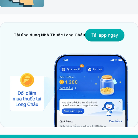
Tải ứng dụng Nhà Thuốc Long Châu