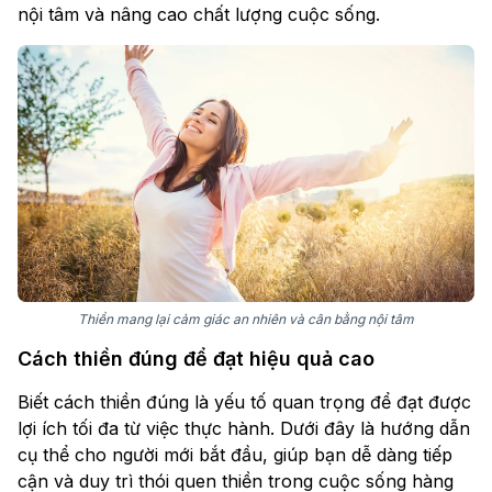
nội tâm và nâng cao chất lượng cuộc sống.
Thiền mang lại cảm giác an nhiên và cân bằng nội tâm
Cách thiền đúng để đạt hiệu quả cao
Biết cách thiền đúng là yếu tố quan trọng để đạt được
lợi ích tối đa từ việc thực hành. Dưới đây là hướng dẫn
cụ thể cho người mới bắt đầu, giúp bạn dễ dàng tiếp
cận và duy trì thói quen thiền trong cuộc sống hàng