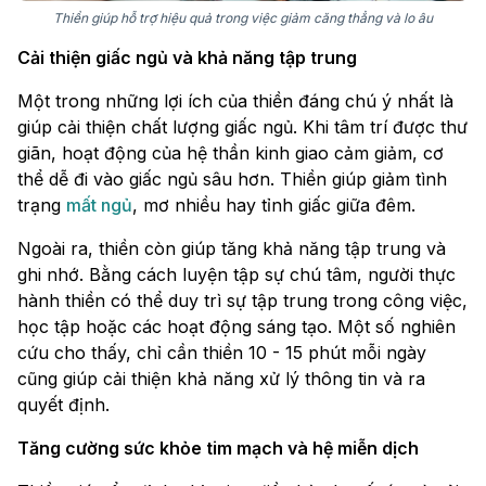
Thiền giúp hỗ trợ hiệu quả trong việc giảm căng thẳng và lo âu
Cải thiện giấc ngủ và khả năng tập trung
Một trong những lợi ích của thiền đáng chú ý nhất là
giúp cải thiện chất lượng giấc ngủ. Khi tâm trí được thư
giãn, hoạt động của hệ thần kinh giao cảm giảm, cơ
thể dễ đi vào giấc ngủ sâu hơn. Thiền giúp giảm tình
trạng
mất ngủ
, mơ nhiều hay tỉnh giấc giữa đêm.
Ngoài ra, thiền còn giúp tăng khả năng tập trung và
ghi nhớ. Bằng cách luyện tập sự chú tâm, người thực
hành thiền có thể duy trì sự tập trung trong công việc,
học tập hoặc các hoạt động sáng tạo. Một số nghiên
cứu cho thấy, chỉ cần thiền 10 - 15 phút mỗi ngày
cũng giúp cải thiện khả năng xử lý thông tin và ra
quyết định.
Tăng cường sức khỏe tim mạch và hệ miễn dịch