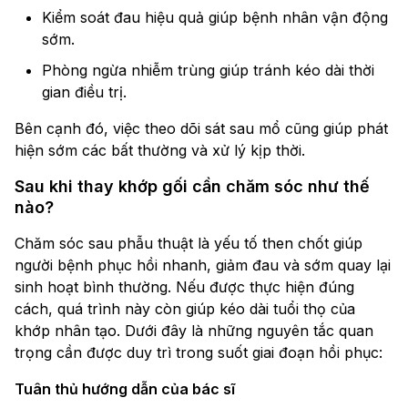
Kiểm soát đau hiệu quả giúp bệnh nhân vận động
sớm.
Phòng ngừa nhiễm trùng giúp tránh kéo dài thời
gian điều trị.
Bên cạnh đó, việc theo dõi sát sau mổ cũng giúp phát
hiện sớm các bất thường và xử lý kịp thời.
Sau khi thay khớp gối cần chăm sóc như thế
nào?
Chăm sóc sau phẫu thuật là yếu tố then chốt giúp
người bệnh phục hồi nhanh, giảm đau và sớm quay lại
sinh hoạt bình thường. Nếu được thực hiện đúng
cách, quá trình này còn giúp kéo dài tuổi thọ của
khớp nhân tạo. Dưới đây là những nguyên tắc quan
trọng cần được duy trì trong suốt giai đoạn hồi phục:
Tuân thủ hướng dẫn của bác sĩ