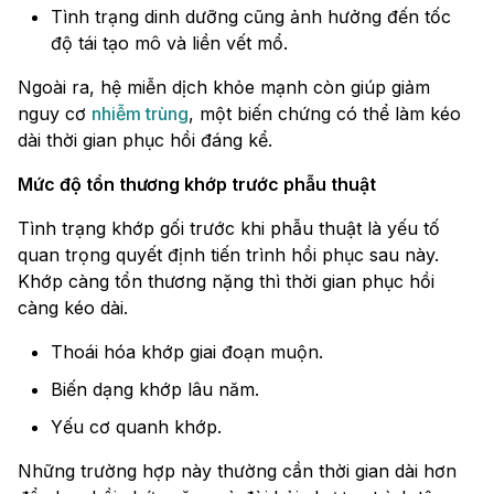
Tình trạng dinh dưỡng cũng ảnh hưởng đến tốc
độ tái tạo mô và liền vết mổ.
Ngoài ra, hệ miễn dịch khỏe mạnh còn giúp giảm
nguy cơ
nhiễm trùng
, một biến chứng có thể làm kéo
dài thời gian phục hồi đáng kể.
Mức độ tổn thương khớp trước phẫu thuật
Tình trạng khớp gối trước khi phẫu thuật là yếu tố
quan trọng quyết định tiến trình hồi phục sau này.
Khớp càng tổn thương nặng thì thời gian phục hồi
càng kéo dài.
Thoái hóa khớp giai đoạn muộn.
Biến dạng khớp lâu năm.
Yếu cơ quanh khớp.
Những trường hợp này thường cần thời gian dài hơn