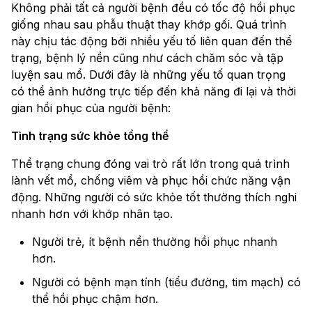
Không phải tất cả người bệnh đều có tốc độ hồi phục
giống nhau sau phẫu thuật thay khớp gối. Quá trình
này chịu tác động bởi nhiều yếu tố liên quan đến thể
trạng, bệnh lý nền cũng như cách chăm sóc và tập
luyện sau mổ. Dưới đây là những yếu tố quan trọng
có thể ảnh hưởng trực tiếp đến khả năng đi lại và thời
gian hồi phục của người bệnh:
Tình trạng sức khỏe tổng thể
Thể trạng chung đóng vai trò rất lớn trong quá trình
lành vết mổ, chống viêm và phục hồi chức năng vận
động. Những người có sức khỏe tốt thường thích nghi
nhanh hơn với khớp nhân tạo.
Người trẻ, ít bệnh nền thường hồi phục nhanh
hơn.
Người có bệnh mạn tính (tiểu đường, tim mạch) có
thể hồi phục chậm hơn.