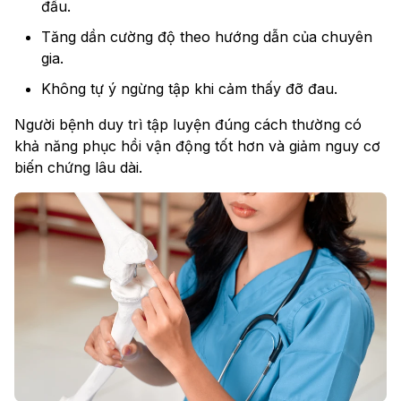
đầu.
Tăng dần cường độ theo hướng dẫn của chuyên
gia.
Không tự ý ngừng tập khi cảm thấy đỡ đau.
Người bệnh duy trì tập luyện đúng cách thường có
khả năng phục hồi vận động tốt hơn và giảm nguy cơ
biến chứng lâu dài.