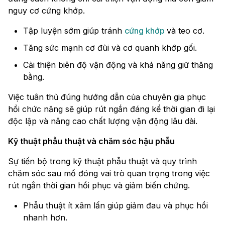
nguy cơ cứng khớp.
Tập luyện sớm giúp tránh
cứng khớp
và teo cơ.
Tăng sức mạnh cơ đùi và cơ quanh khớp gối.
Cải thiện biên độ vận động và khả năng giữ thăng
bằng.
Việc tuân thủ đúng hướng dẫn của chuyên gia phục
hồi chức năng sẽ giúp rút ngắn đáng kể thời gian đi lại
độc lập và nâng cao chất lượng vận động lâu dài.
Kỹ thuật phẫu thuật và chăm sóc hậu phẫu
Sự tiến bộ trong kỹ thuật phẫu thuật và quy trình
chăm sóc sau mổ đóng vai trò quan trọng trong việc
rút ngắn thời gian hồi phục và giảm biến chứng.
Phẫu thuật ít xâm lấn giúp giảm đau và phục hồi
nhanh hơn.