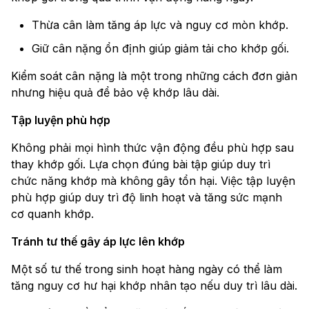
Thừa cân làm tăng áp lực và nguy cơ mòn khớp.
Giữ cân nặng ổn định giúp giảm tải cho khớp gối.
Kiểm soát cân nặng là một trong những cách đơn giản
nhưng hiệu quả để bảo vệ khớp lâu dài.
Tập luyện phù hợp
Không phải mọi hình thức vận động đều phù hợp sau
thay khớp gối. Lựa chọn đúng bài tập giúp duy trì
chức năng khớp mà không gây tổn hại. Việc tập luyện
phù hợp giúp duy trì độ linh hoạt và tăng sức mạnh
cơ quanh khớp.
Tránh tư thế gây áp lực lên khớp
Một số tư thế trong sinh hoạt hàng ngày có thể làm
tăng nguy cơ hư hại khớp nhân tạo nếu duy trì lâu dài.