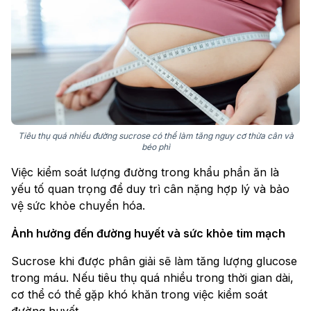
Tiêu thụ quá nhiều đường sucrose có thể làm tăng nguy cơ thừa cân và
béo phì
Việc kiểm soát lượng đường trong khẩu phần ăn là
yếu tố quan trọng để duy trì cân nặng hợp lý và bảo
vệ sức khỏe chuyển hóa.
Ảnh hưởng đến đường huyết và sức khỏe tim mạch
Sucrose khi được phân giải sẽ làm tăng lượng glucose
trong máu. Nếu tiêu thụ quá nhiều trong thời gian dài,
cơ thể có thể gặp khó khăn trong việc kiểm soát