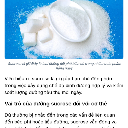
Sucrose là gì? Đây là loại đường đôi phổ biến có trong nhiều thực phẩm
hằng ngày
Việc hiểu rõ sucrose là gì giúp bạn chủ động hơn
trong việc xây dựng chế độ dinh dưỡng hợp lý và kiểm
soát lượng đường tiêu thụ mỗi ngày.
Vai trò của đường sucrose đối với cơ thể
Dù thường bị nhắc đến trong các vấn đề liên quan
đến béo phì hoặc tiểu đường, sucrose vẫn đóng vai