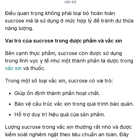
não bộ
Điều quan trọng không phải loại bỏ hoàn toàn
sucrose mà là sử dụng ở mức hợp lý để tránh dư thừa
năng lượng.
Vai trò của sucrose trong dược phẩm và vắc xin
Bên cạnh thực phẩm, sucrose còn được sử dụng
trong lĩnh vực y tế như một thành phần tá dược trong
vắc xin
và thuốc.
Trong một số loại vắc xin, sucrose có vai trò:
Giúp ổn định thành phần hoạt chất.
Bảo vệ cấu trúc vắc xin trong quá trình bảo quản.
Hỗ trợ duy trì hiệu quả của sản phẩm.
Lượng sucrose trong vắc xin thường rất nhỏ và được
kiểm soát nghiêm ngặt theo tiêu chuẩn an toàn. Đây