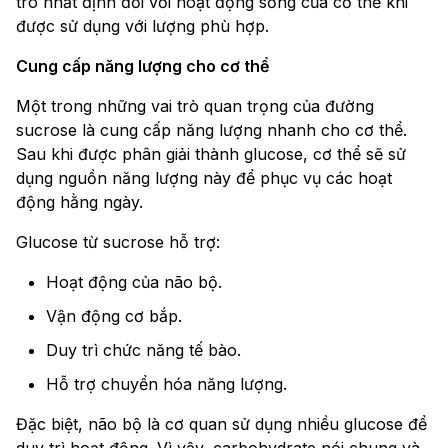
trò nhất định đối với hoạt động sống của cơ thể khi
được sử dụng với lượng phù hợp.
Cung cấp năng lượng cho cơ thể
Một trong những vai trò quan trọng của đường
sucrose là cung cấp năng lượng nhanh cho cơ thể.
Sau khi được phân giải thành glucose, cơ thể sẽ sử
dụng nguồn năng lượng này để phục vụ các hoạt
động hằng ngày.
Glucose từ sucrose hỗ trợ:
Hoạt động của não bộ.
Vận động cơ bắp.
Duy trì chức năng tế bào.
Hỗ trợ chuyển hóa năng lượng.
Đặc biệt, não bộ là cơ quan sử dụng nhiều glucose để