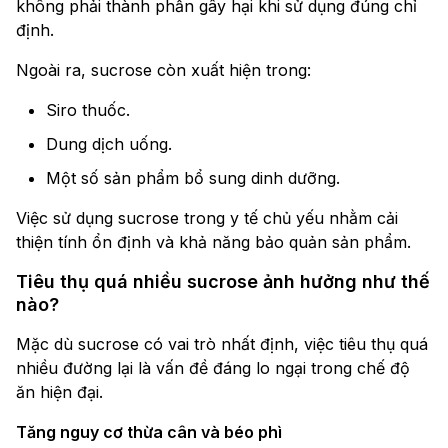
không phải thành phần gây hại khi sử dụng đúng chỉ
định.
Ngoài ra, sucrose còn xuất hiện trong:
Siro thuốc.
Dung dịch uống.
Một số sản phẩm bổ sung dinh dưỡng.
Việc sử dụng sucrose trong y tế chủ yếu nhằm cải
thiện tính ổn định và khả năng bảo quản sản phẩm.
Tiêu thụ quá nhiều sucrose ảnh hưởng như thế
nào?
Mặc dù sucrose có vai trò nhất định, việc tiêu thụ quá
nhiều đường lại là vấn đề đáng lo ngại trong chế độ
ăn hiện đại.
Tăng nguy cơ thừa cân và béo phì