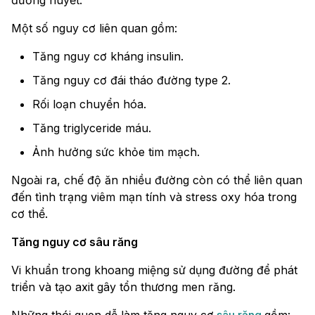
đường huyết.
Một số nguy cơ liên quan gồm:
Tăng nguy cơ kháng insulin.
Tăng nguy cơ đái tháo đường type 2.
Rối loạn chuyển hóa.
Tăng triglyceride máu.
Ảnh hưởng sức khỏe tim mạch.
Ngoài ra, chế độ ăn nhiều đường còn có thể liên quan
đến tình trạng viêm mạn tính và stress oxy hóa trong
cơ thể.
Tăng nguy cơ sâu răng
Vi khuẩn trong khoang miệng sử dụng đường để phát
triển và tạo axit gây tổn thương men răng.