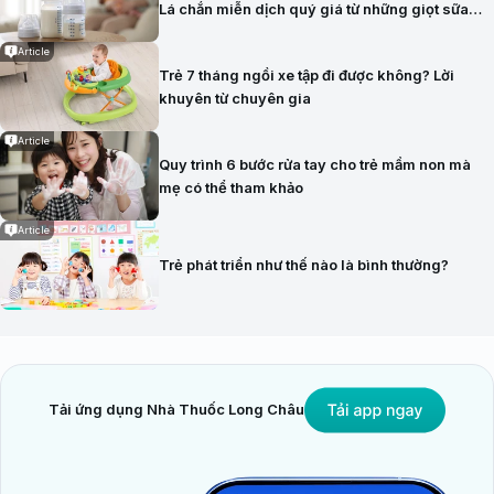
Lá chắn miễn dịch quý giá từ những giọt sữa
đầu tiên
Article
Trẻ 7 tháng ngồi xe tập đi được không? Lời
khuyên từ chuyên gia
Article
Quy trình 6 bước rửa tay cho trẻ mầm non mà
mẹ có thể tham khảo
Article
Trẻ phát triển như thế nào là bình thường?
Tải ứng dụng Nhà Thuốc Long Châu