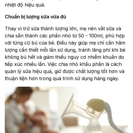
nhiệt độ hiệu quả.
Chuẩn bị lượng sữa vừa đủ
Thay vì trữ sữa thành lượng lớn, mẹ nên vắt sữa và
chia sẵn thành các phần nhỏ từ 50 - 100ml, phù hợp
với từng cữ bú của bé. Điều này giúp mẹ chỉ cần hâm
lượng cần thiết mỗi lần sử dụng, tránh lãng phí khi bé
không bú hết và giảm thiểu nguy cơ nhiễm khuẩn do
tiếp xúc nhiều lần. Việc chia nhỏ khẩu phần là cách
quản lý sữa hiệu quả, giữ được chất lượng tốt hơn và
thuận tiện hơn trong quá trình sử dụng hàng ngày.