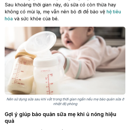
Sau khoảng thời gian này, dù sữa có còn thừa hay
không có mùi lạ, mẹ vẫn nên bỏ đi để bảo vệ
hệ tiêu
hóa
và sức khỏe của bé.
Nên sử dụng sữa sau khi vắt trong thời gian ngắn nếu mẹ bảo quản sữa ở
nhiệt độ phòng
Gợi ý giúp bảo quản sữa mẹ khi ủ nóng hiệu
quả