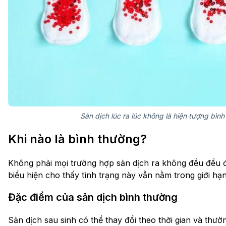
Sản dịch lúc ra lúc không là hiện tượng bình
Khi nào là bình thường?
Không phải mọi trường hợp sản dịch ra không đều đều đ
biểu hiện cho thấy tình trạng này vẫn nằm trong giới hạ
Đặc điểm của sản dịch bình thường
Sản dịch sau sinh có thể thay đổi theo thời gian và thư