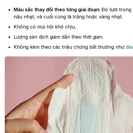
Màu sắc thay đổi theo từng giai đoạn:
Đỏ tươi trong
nâu nhạt, và cuối cùng là trắng hoặc vàng nhạt.
Không có mùi hôi khó chịu.
Lượng sản dịch giảm dần theo thời gian.
Không kèm theo các triệu chứng bất thường như
đa