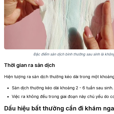
Đặc điểm sản dịch bình thường sau sinh là không
Thời gian ra sản dịch
Hiện tượng ra sản dịch thường kéo dài trong một khoảng 
Sản dịch thường kéo dài khoảng 2 - 6 tuần sau sinh.
Việc ra không đều trong giai đoạn này chủ yếu do cơ
Dấu hiệu bất thường cần đi khám ng