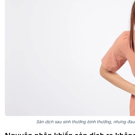
Sản dịch sau sinh thường bình thường, nhưng đa