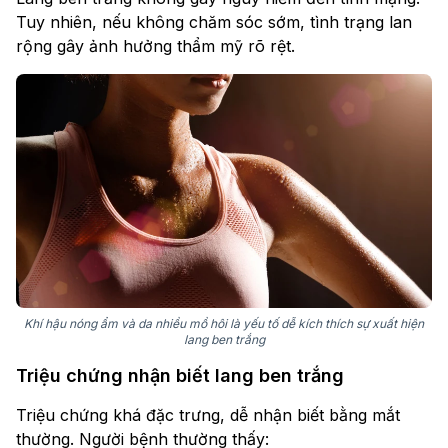
Tuy nhiên, nếu không chăm sóc sớm, tình trạng lan
rộng gây ảnh hưởng thẩm mỹ rõ rệt.
Khí hậu nóng ẩm và da nhiều mồ hôi là yếu tố dễ kích thích sự xuất hiện
lang ben trắng
Triệu chứng nhận biết lang ben trắng
Triệu chứng khá đặc trưng, dễ nhận biết bằng mắt
thường. Người bệnh thường thấy: