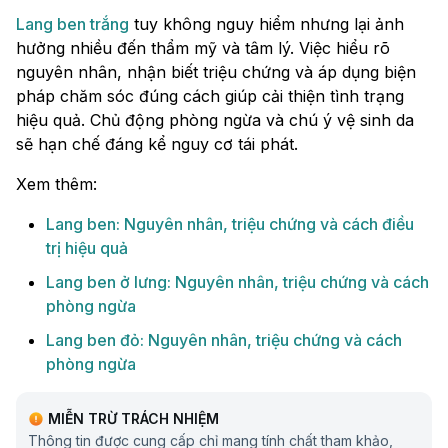
Lang ben trắng
tuy không nguy hiểm nhưng lại ảnh
hưởng nhiều đến thẩm mỹ và tâm lý. Việc hiểu rõ
nguyên nhân, nhận biết triệu chứng và áp dụng biện
pháp chăm sóc đúng cách giúp cải thiện tình trạng
hiệu quả. Chủ động phòng ngừa và chú ý vệ sinh da
sẽ hạn chế đáng kể nguy cơ tái phát.
Xem thêm:
Lang ben: Nguyên nhân, triệu chứng và cách điều
trị hiệu quả
Lang ben ở lưng: Nguyên nhân, triệu chứng và cách
phòng ngừa
Lang ben đỏ: Nguyên nhân, triệu chứng và cách
phòng ngừa
MIỄN TRỪ TRÁCH NHIỆM
Thông tin được cung cấp chỉ mang tính chất tham khảo,