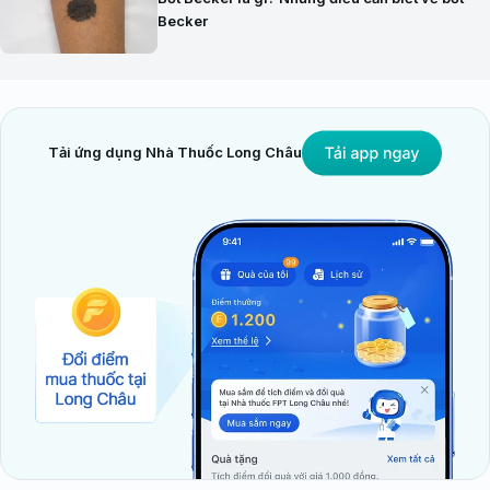
Becker
Tải ứng dụng Nhà Thuốc Long Châu