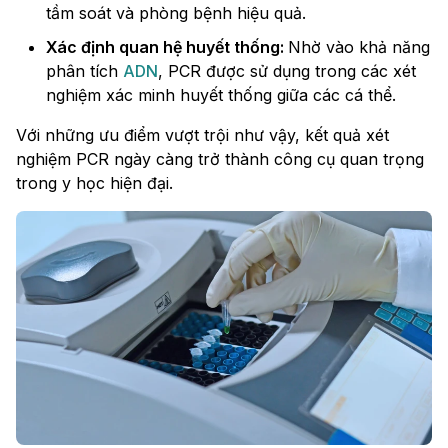
tầm soát và phòng bệnh hiệu quả.
Xác định quan hệ huyết thống:
Nhờ vào khả năng
phân tích
ADN
, PCR được sử dụng trong các xét
nghiệm xác minh huyết thống giữa các cá thể.
Với những ưu điểm vượt trội như vậy, kết quả xét
nghiệm PCR ngày càng trở thành công cụ quan trọng
trong y học hiện đại.