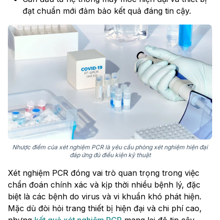
đạt chuẩn mới đảm bảo kết quả đáng tin cậy.
Nhược điểm của xét nghiệm PCR là yêu cầu phòng xét nghiệm hiện đại
đáp ứng đủ điều kiện kỹ thuật
Xét nghiệm PCR đóng vai trò quan trọng trong việc
chẩn đoán chính xác và kịp thời nhiều bệnh lý, đặc
biệt là các bệnh do virus và vi khuẩn khó phát hiện.
Mặc dù đòi hỏi trang thiết bị hiện đại và chi phí cao,