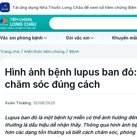
Tải ứng dụng Nhà Thuốc Long Châu để xem sổ tiêm chủng điện 
Vắc xin phòng bệnh
Gói vắc xin
Khuyến mãi
Trang chủ
Kiến thức tiêm chủng
Bệnh
Hình ảnh bệnh lupus ban đỏ:
chăm sóc đúng cách
Xuân Thương
12/08/2025
Lupus ban đỏ là một bệnh tự miễn có thể ảnh hưởng đến 
thường là dấu hiệu dễ nhận thấy. Thông qua hình ảnh bệ
hơn các dạng tổn thương và biết cách chăm sóc, phòng ng