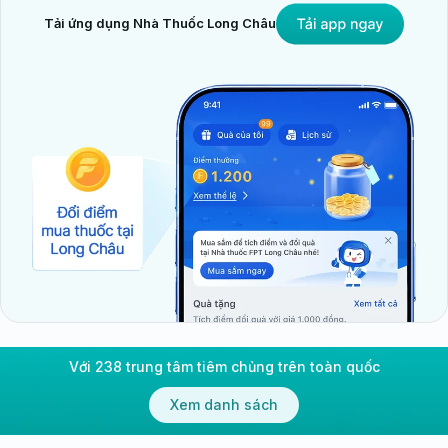
Tải ứng dụng Nhà Thuốc Long Châu
Với 238 trung tâm tiêm chủng trên toàn quốc
Xem danh sách