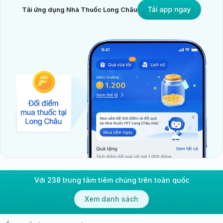
Tải ứng dụng Nhà Thuốc Long Châu
Với 238 trung tâm tiêm chủng trên toàn quốc
Xem danh sách