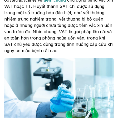
VAT hoặc TT. Huyết thanh SAT chỉ được sử dụng
trong một số trường hợp đặc biệt, như vết thương
nhiễm trùng nghiêm trọng, vết thương bị bỏ quên
hoặc ở những người chưa từng được tiêm vắc xin uốn
ván trước đó. Nhìn chung, VAT là giải pháp lâu dài và
an toàn hơn trong phòng ngừa uốn ván, trong khi
SAT chủ yếu được dùng trong tình huống cấp cứu khi
nguy cơ mắc bệnh rất cao.