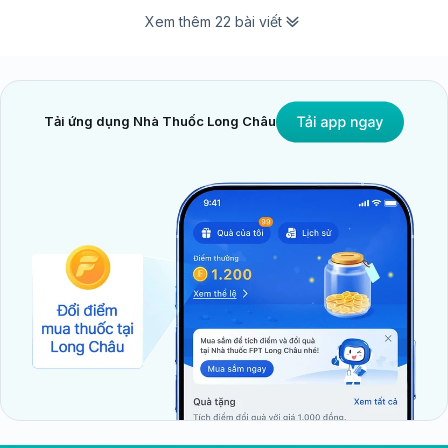
Xem thêm 22 bài viết
Tải ứng dụng Nhà Thuốc Long Châu