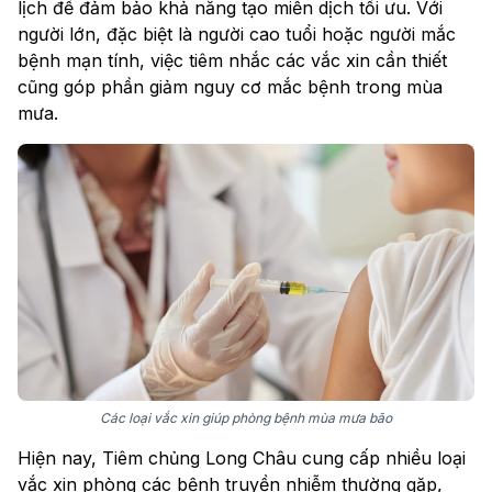
lịch để đảm bảo khả năng tạo miễn dịch tối ưu. Với
người lớn, đặc biệt là người cao tuổi hoặc người mắc
bệnh mạn tính, việc tiêm nhắc các vắc xin cần thiết
cũng góp phần giảm nguy cơ mắc bệnh trong mùa
mưa.
Các loại vắc xin giúp phòng bệnh mùa mưa bão
Hiện nay, Tiêm chủng Long Châu cung cấp nhiều loại
vắc xin phòng các bệnh truyền nhiễm thường gặp,