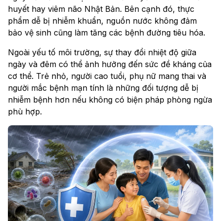
huyết hay viêm não Nhật Bản. Bên cạnh đó, thực
phẩm dễ bị nhiễm khuẩn, nguồn nước không đảm
bảo vệ sinh cũng làm tăng các bệnh đường tiêu hóa.
Ngoài yếu tố môi trường, sự thay đổi nhiệt độ giữa
ngày và đêm có thể ảnh hưởng đến sức đề kháng của
cơ thể. Trẻ nhỏ, người cao tuổi, phụ nữ mang thai và
người mắc bệnh mạn tính là những đối tượng dễ bị
nhiễm bệnh hơn nếu không có biện pháp phòng ngừa
phù hợp.