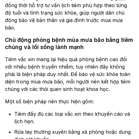
đồng thời hỗ trợ tư vấn lịch tiêm phù hợp theo từng
độ tuổi và tình trạng sức khỏe, giúp người dân chủ
động bảo vệ bản thân và gia đình trước mùa mưa
bão.
Chủ động phòng bệnh mùa mưa bão bằng tiêm
chủng và lối sống lành mạnh
Tiêm vắc xin mang lại hiệu quả phòng bệnh cao đối
với nhiều bệnh truyền nhiễm, tuy nhiên đây không
phải là biện pháp duy nhất. Để bảo vệ sức khỏe toàn
diện trong mùa mưa bão, mỗi người nên kết hợp tiêm
chủng với các thói quen sinh hoạt khoa học.
Một số biện pháp nên thực hiện gồm:
Tiêm đầy đủ các loại vắc xin theo khuyến cáo và
lịch hẹn.
Rửa tay thường xuyên bằng xà phòng hoặc dung