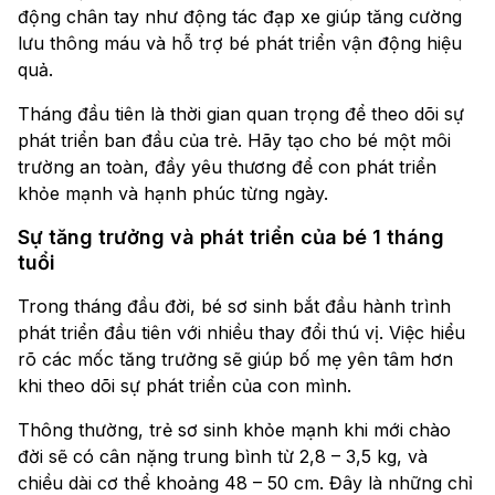
động chân tay như động tác đạp xe giúp tăng cường
lưu thông máu và hỗ trợ bé phát triển vận động hiệu
quả.
Tháng đầu tiên là thời gian quan trọng để theo dõi sự
phát triển ban đầu của trẻ. Hãy tạo cho bé một môi
trường an toàn, đầy yêu thương để con phát triển
khỏe mạnh và hạnh phúc từng ngày.
Sự tăng trưởng và phát triển của bé 1 tháng
tuổi
Trong tháng đầu đời, bé sơ sinh bắt đầu hành trình
phát triển đầu tiên với nhiều thay đổi thú vị. Việc hiểu
rõ các mốc tăng trưởng sẽ giúp bố mẹ yên tâm hơn
khi theo dõi sự phát triển của con mình.
Thông thường, trẻ sơ sinh khỏe mạnh khi mới chào
đời sẽ có cân nặng trung bình từ 2,8 – 3,5 kg, và
chiều dài cơ thể khoảng 48 – 50 cm. Đây là những chỉ