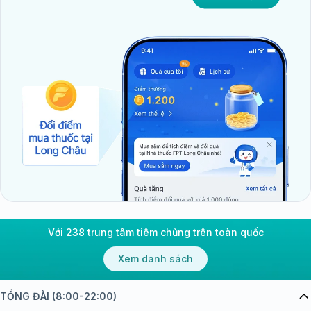
Với 238 trung tâm tiêm chủng trên toàn quốc
Xem danh sách
TỔNG ĐÀI (8:00-22:00)