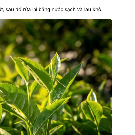
, sau đó rửa lại bằng nước sạch và lau khô.