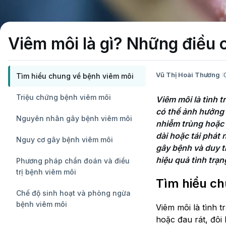
Viêm môi là gì? Những điều 
Vũ Thị Hoài Thương
Tìm hiểu chung về bệnh viêm môi
Triệu chứng bệnh viêm môi
Viêm môi là tình t
có thể ảnh hưởng 
Nguyên nhân gây bệnh viêm môi
nhiễm trùng hoặc 
dài hoặc tái phát
Nguy cơ gây bệnh viêm môi
gây bệnh và duy tr
Phương pháp chẩn đoán và điều
trị bệnh viêm môi
Tìm hiểu ch
Chế độ sinh hoạt và phòng ngừa
bệnh viêm môi
Viêm môi là tình 
hoặc đau rát, đôi