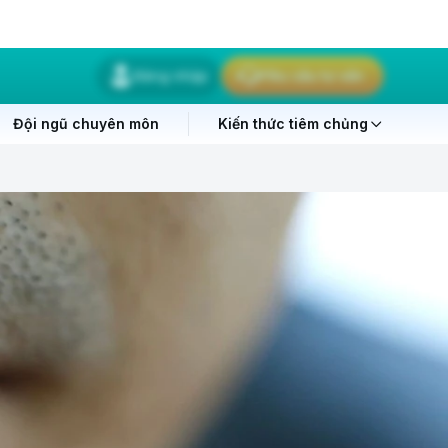
Đăng nhập
Yêu cầu tư vấn
Đội ngũ chuyên môn
Kiến thức tiêm chủng