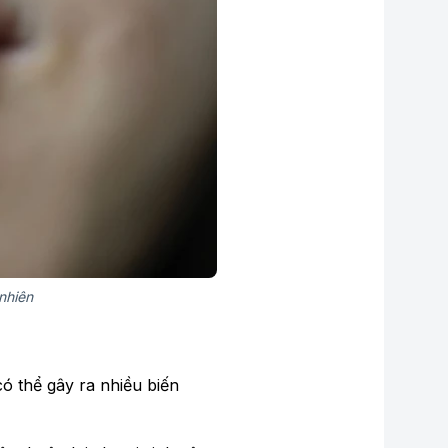
nhiên
ó thể gây ra nhiều biến