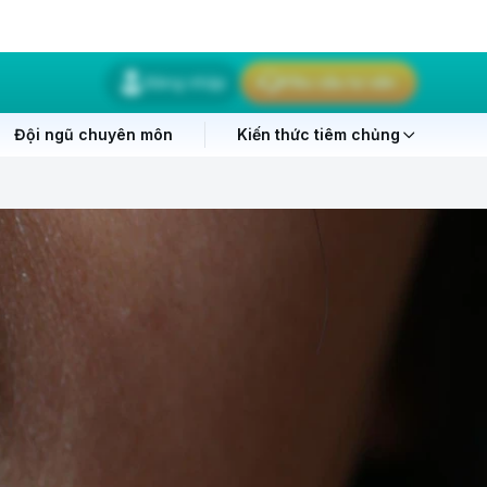
Đăng nhập
Yêu cầu tư vấn
Đội ngũ chuyên môn
Kiến thức tiêm chủng