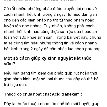
Có rất nhiều phương pháp được truyền tai nhau về
cách nhanh hết kinh trong 2 ngày, từ mẹo dân gian
cho đến các biện pháp hỗ trợ từ thực phẩm hoặc
luyện tập nhẹ nhàng. Tuy nhiên, không phải cách
nhanh hết kinh nào cũng thực sự hiệu quả hoặc an
toàn với sức khỏe sinh sản. Trong bài viết này, chúng
ta sẽ cùng tìm hiểu những thông tin về cách nhanh
hết kinh trong 2 ngày để cân nhắc lựa chọn phù hợp.
Một số cách giúp kỳ kinh nguyệt kết thúc
sớm?
Nếu bạn đang tìm kiếm giải pháp giúp rút ngắn thời
gian hành kinh, một số loại thuốc sau đây có thể hỗ
trợ hiệu quả:
Thuốc có chứa hoạt chất Acid tranexamic
Đây là thuốc thuộc nhóm ức chế tiêu sợi huyết, giúp