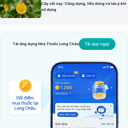
Cây cối xay: Công dụng, liều dùng và lưu ý khi
sử dụng
Tải ứng dụng Nhà Thuốc Long Châu