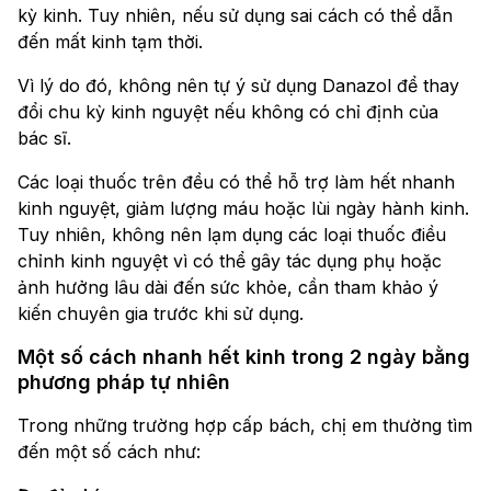
kỳ kinh. Tuy nhiên, nếu sử dụng sai cách có thể dẫn
đến mất kinh tạm thời.
Vì lý do đó, không nên tự ý sử dụng Danazol để thay
đổi chu kỳ kinh nguyệt nếu không có chỉ định của
bác sĩ.
Các loại thuốc trên đều có thể hỗ trợ làm hết nhanh
kinh nguyệt, giảm lượng máu hoặc lùi ngày hành kinh.
Tuy nhiên, không nên lạm dụng các loại thuốc điều
chỉnh kinh nguyệt vì có thể gây tác dụng phụ hoặc
ảnh hưởng lâu dài đến sức khỏe, cần tham khảo ý
kiến chuyên gia trước khi sử dụng.
Một số cách nhanh hết kinh trong 2 ngày bằng
phương pháp tự nhiên
Trong những trường hợp cấp bách, chị em thường tìm
đến một số cách như: