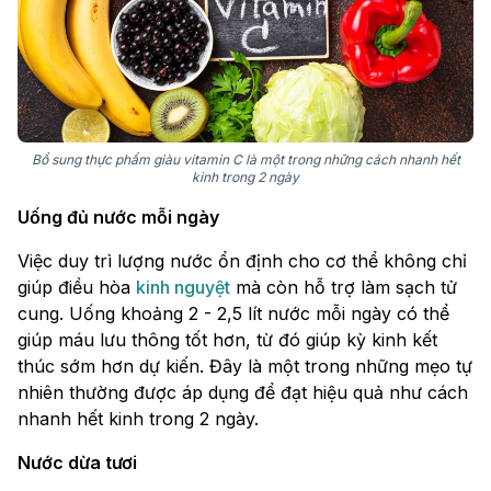
Bổ sung thực phẩm giàu vitamin C là một trong những cách nhanh hết
kinh trong 2 ngày
Uống đủ nước mỗi ngày
Việc duy trì lượng nước ổn định cho cơ thể không chỉ
giúp điều hòa
kinh nguyệt
mà còn hỗ trợ làm sạch tử
cung. Uống khoảng 2 - 2,5 lít nước mỗi ngày có thể
giúp máu lưu thông tốt hơn, từ đó giúp kỳ kinh kết
thúc sớm hơn dự kiến. Đây là một trong những mẹo tự
nhiên thường được áp dụng để đạt hiệu quả như cách
nhanh hết kinh trong 2 ngày.
Nước dừa tươi