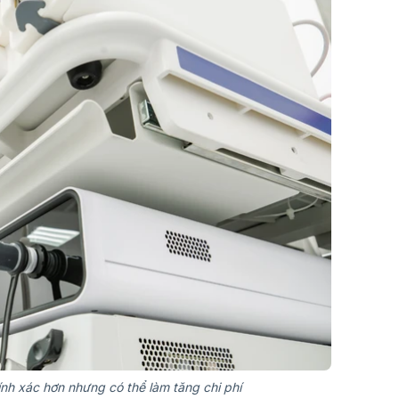
hính xác hơn nhưng có thể làm tăng chi phí