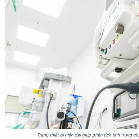
Trang thiết bị hiện đại giúp phân tích tinh trùng c