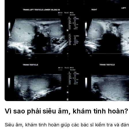
Vì sao phải siêu âm, khám tinh hoàn?
Siêu âm, khám tinh hoàn giúp các bác sĩ kiểm tra và đán