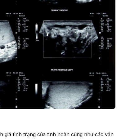
h giá tình trạng của tinh hoàn cũng như các vấn