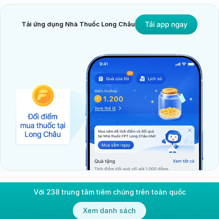
Tải ứng dụng Nhà Thuốc Long Châu
Với 238 trung tâm tiêm chủng trên toàn quốc
Xem danh sách