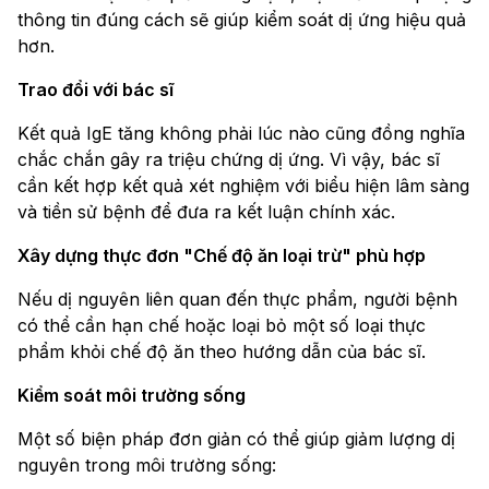
thông tin đúng cách sẽ giúp kiểm soát dị ứng hiệu quả
hơn.
Trao đổi với bác sĩ
Kết quả IgE tăng không phải lúc nào cũng đồng nghĩa
chắc chắn gây ra triệu chứng dị ứng. Vì vậy, bác sĩ
cần kết hợp kết quả xét nghiệm với biểu hiện lâm sàng
và tiền sử bệnh để đưa ra kết luận chính xác.
Xây dựng thực đơn "Chế độ ăn loại trừ" phù hợp
Nếu dị nguyên liên quan đến thực phẩm, người bệnh
có thể cần hạn chế hoặc loại bỏ một số loại thực
phẩm khỏi chế độ ăn theo hướng dẫn của bác sĩ.
Kiểm soát môi trường sống
Một số biện pháp đơn giản có thể giúp giảm lượng dị
nguyên trong môi trường sống: