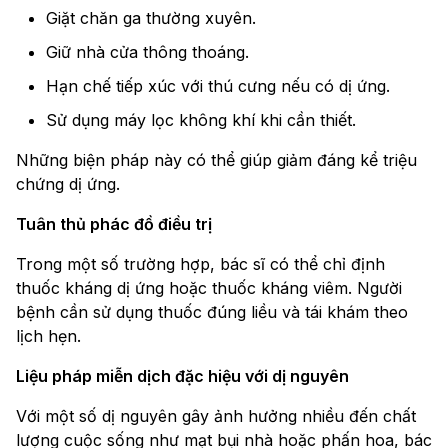
Giặt chăn ga thường xuyên.
Giữ nhà cửa thông thoáng.
Hạn chế tiếp xúc với thú cưng nếu có dị ứng.
Sử dụng máy lọc không khí khi cần thiết.
Những biện pháp này có thể giúp giảm đáng kể triệu
chứng dị ứng.
Tuân thủ phác đồ điều trị
Trong một số trường hợp, bác sĩ có thể chỉ định
thuốc kháng dị ứng hoặc thuốc kháng viêm. Người
bệnh cần sử dụng thuốc đúng liều và tái khám theo
lịch hẹn.
Liệu pháp miễn dịch đặc hiệu với dị nguyên
Với một số dị nguyên gây ảnh hưởng nhiều đến chất
lượng cuộc sống như mạt bụi nhà hoặc phấn hoa, bác