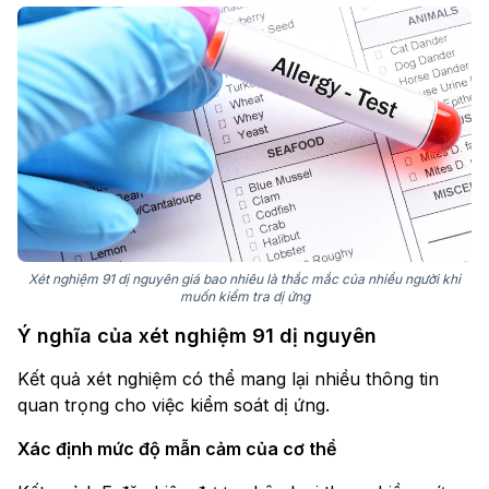
Xét nghiệm 91 dị nguyên giá bao nhiêu là thắc mắc của nhiều người khi
muốn kiểm tra dị ứng
Ý nghĩa của xét nghiệm 91 dị nguyên
Kết quả xét nghiệm có thể mang lại nhiều thông tin
quan trọng cho việc kiểm soát dị ứng.
Xác định mức độ mẫn cảm của cơ thể