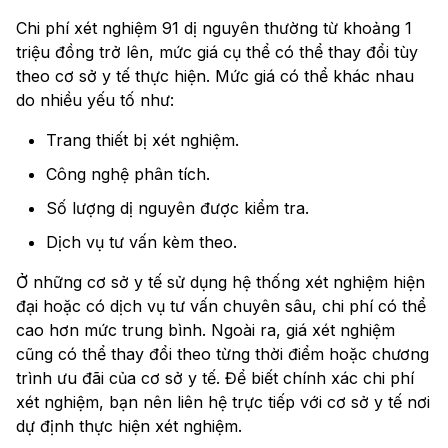
Chi phí xét nghiệm 91 dị nguyên thường từ khoảng 1
triệu đồng trở lên, mức giá cụ thể có thể thay đổi tùy
theo cơ sở y tế thực hiện. Mức giá có thể khác nhau
do nhiều yếu tố như:
Trang thiết bị xét nghiệm.
Công nghệ phân tích.
Số lượng dị nguyên được kiểm tra.
Dịch vụ tư vấn kèm theo.
Ở những cơ sở y tế sử dụng hệ thống xét nghiệm hiện
đại hoặc có dịch vụ tư vấn chuyên sâu, chi phí có thể
cao hơn mức trung bình. Ngoài ra, giá xét nghiệm
cũng có thể thay đổi theo từng thời điểm hoặc chương
trình ưu đãi của cơ sở y tế. Để biết chính xác chi phí
xét nghiệm, bạn nên liên hệ trực tiếp với cơ sở y tế nơi
dự định thực hiện xét nghiệm.