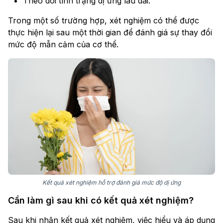
Theo dõi tình trạng dị ứng lâu dài.
Trong một số trường hợp, xét nghiệm có thể được
thực hiện lại sau một thời gian để đánh giá sự thay đổi
mức độ mẫn cảm của cơ thể.
Kết quả xét nghiệm hỗ trợ đánh giá mức độ dị ứng
Cần làm gì sau khi có kết quả xét nghiệm?
Sau khi nhận kết quả xét nghiệm, việc hiểu và áp dụng