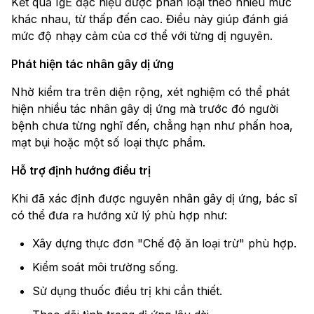
Kết quả IgE đặc hiệu được phân loại theo nhiều mức
khác nhau, từ thấp đến cao. Điều này giúp đánh giá
mức độ nhạy cảm của cơ thể với từng dị nguyên.
Phát hiện tác nhân gây dị ứng
Nhờ kiểm tra trên diện rộng, xét nghiệm có thể phát
hiện nhiều tác nhân gây dị ứng mà trước đó người
bệnh chưa từng nghĩ đến, chẳng hạn như phấn hoa,
mạt bụi hoặc một số loại thực phẩm.
Hỗ trợ định hướng điều trị
Khi đã xác định được nguyên nhân gây dị ứng, bác sĩ
có thể đưa ra hướng xử lý phù hợp như:
Xây dựng thực đơn "Chế độ ăn loại trừ" phù hợp.
Kiểm soát môi trường sống.
Sử dụng thuốc điều trị khi cần thiết.