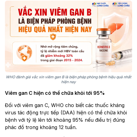
WHO đánh giá vắc xin viêm gan B là biện pháp phòng bệnh hiệu quả nhất
hiện nay
Viêm gan C hiện có thể chữa khỏi tới 95%
Đối với viêm gan C, WHO cho biết các thuốc kháng
virus tác động trực tiếp (DAA) hiện có thể chữa khỏi
bệnh với tỷ lệ lên tới khoảng 95% nếu điều trị đúng
phác đồ trong khoảng 12 tuần.